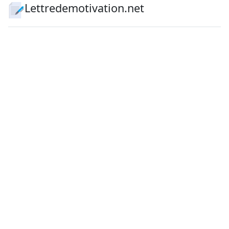
Lettredemotivation.net