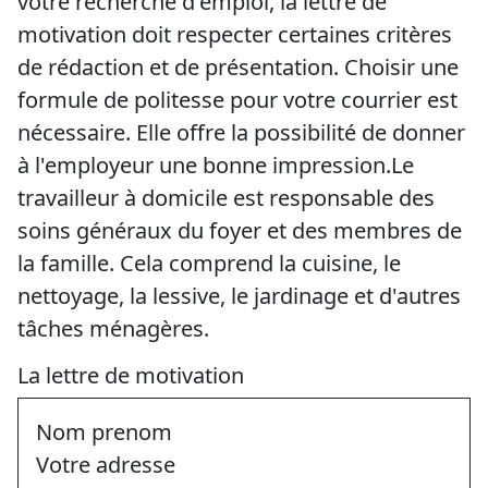
votre recherche d'emploi, la lettre de
motivation doit respecter certaines critères
de rédaction et de présentation. Choisir une
formule de politesse pour votre courrier est
nécessaire. Elle offre la possibilité de donner
à l'employeur une bonne impression.Le
travailleur à domicile est responsable des
soins généraux du foyer et des membres de
la famille. Cela comprend la cuisine, le
nettoyage, la lessive, le jardinage et d'autres
tâches ménagères.
La lettre de motivation
Nom prenom
Votre adresse