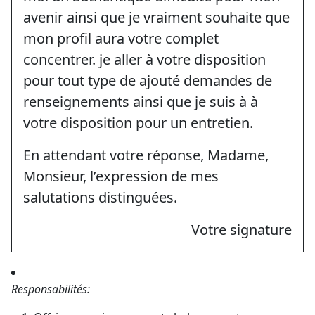
avenir ainsi que je vraiment souhaite que
mon profil aura votre complet
concentrer. je aller à votre disposition
pour tout type de ajouté demandes de
renseignements ainsi que je suis à à
votre disposition pour un entretien.
En attendant votre réponse, Madame,
Monsieur, l’expression de mes
salutations distinguées.
Votre signature
Responsabilités: