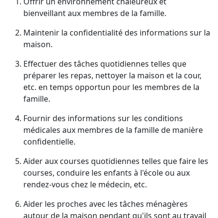
Offrir un environnement chaleureux et
bienveillant aux membres de la famille.
Maintenir la confidentialité des informations sur la
maison.
Effectuer des tâches quotidiennes telles que
préparer les repas, nettoyer la maison et la cour,
etc. en temps opportun pour les membres de la
famille.
Fournir des informations sur les conditions
médicales aux membres de la famille de manière
confidentielle.
Aider aux courses quotidiennes telles que faire les
courses, conduire les enfants à l'école ou aux
rendez-vous chez le médecin, etc.
Aider les proches avec les tâches ménagères
autour de la maison pendant qu'ils sont au travail