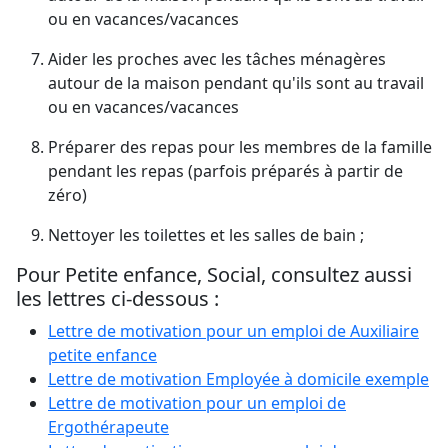
ou en vacances/vacances
Aider les proches avec les tâches ménagères
autour de la maison pendant qu'ils sont au travail
ou en vacances/vacances
Préparer des repas pour les membres de la famille
pendant les repas (parfois préparés à partir de
zéro)
Nettoyer les toilettes et les salles de bain ;
Pour Petite enfance, Social, consultez aussi
les lettres ci-dessous :
Lettre de motivation pour un emploi de Auxiliaire
petite enfance
Lettre de motivation Employée à domicile exemple
Lettre de motivation pour un emploi de
Ergothérapeute