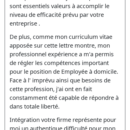
sont essentiels valeurs à accomplir le
niveau de efficacité prévu par votre
entreprise .
De plus, comme mon curriculum vitae
apposée sur cette lettre montre, mon
professionnel expérience a m'a permis
de régler les compétences important
pour le position de Employée à domicile.
Face à l' imprévu ainsi que besoins de
cette profession, j'ai ont en fait
constamment été capable de répondre à
dans totale liberté.
Intégration votre firme représente pour
moi un authentique difficulté pour mon