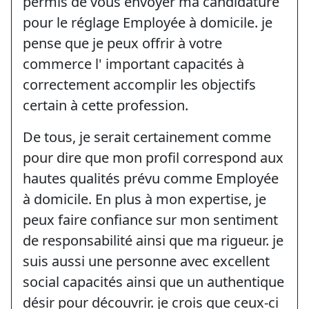
permis de vous envoyer ma candidature
pour le réglage Employée à domicile. je
pense que je peux offrir à votre
commerce l' important capacités à
correctement accomplir les objectifs
certain à cette profession.
De tous, je serait certainement comme
pour dire que mon profil correspond aux
hautes qualités prévu comme Employée
à domicile. En plus à mon expertise, je
peux faire confiance sur mon sentiment
de responsabilité ainsi que ma rigueur. je
suis aussi une personne avec excellent
social capacités ainsi que un authentique
désir pour découvrir. je crois que ceux-ci