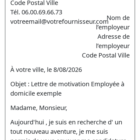
Code Postal Ville
Tél. 06.00.69.66.73
Nom de
votreemail@votrefournisseur.com
l’employeur
Adresse de
l’employeur
Code Postal Ville
À votre ville, le 8/08/2026
Objet : Lettre de motivation Employée à
domicile exemple
Madame, Monsieur,
Aujourd'hui , je suis en recherche d' un
tout nouveau aventure, je me suis