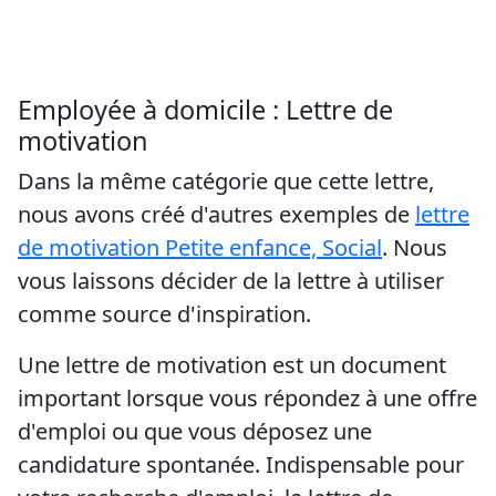
Employée à domicile : Lettre de
motivation
Dans la même catégorie que cette lettre,
nous avons créé d'autres exemples de
lettre
de motivation Petite enfance, Social
. Nous
vous laissons décider de la lettre à utiliser
comme source d'inspiration.
Une lettre de motivation est un document
important lorsque vous répondez à une offre
d'emploi ou que vous déposez une
candidature spontanée. Indispensable pour