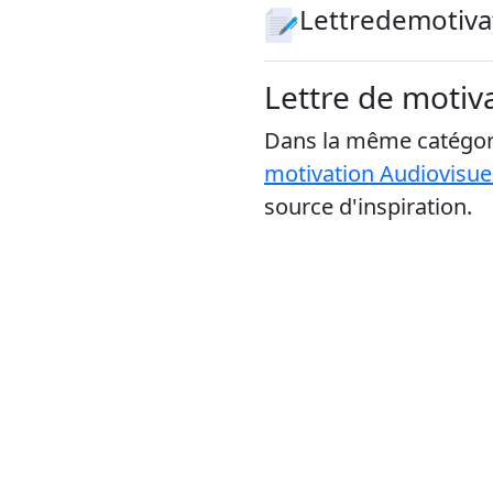
Lettredemotiva
Lettre de motiva
Dans la même catégori
motivation Audiovisue
source d'inspiration.