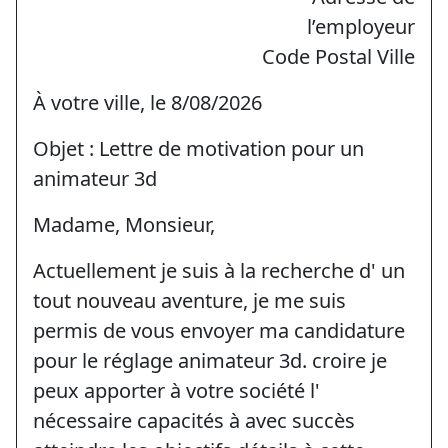
l’employeur
Code Postal Ville
À votre ville, le 8/08/2026
Objet : Lettre de motivation pour un
animateur 3d
Madame, Monsieur,
Actuellement je suis à la recherche d' un
tout nouveau aventure, je me suis
permis de vous envoyer ma candidature
pour le réglage animateur 3d. croire je
peux apporter à votre société l'
nécessaire capacités à avec succès