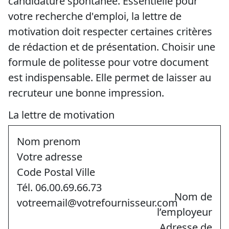
candidature spontanée. Essentielle pour
votre recherche d'emploi, la lettre de
motivation doit respecter certaines critères
de rédaction et de présentation. Choisir une
formule de politesse pour votre document
est indispensable. Elle permet de laisser au
recruteur une bonne impression.
La lettre de motivation
Nom prenom
Votre adresse
Code Postal Ville
Tél. 06.00.69.66.73
Nom de
votreemail@votrefournisseur.com
l’employeur
Adresse de