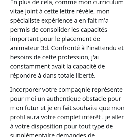
En plus de cela, comme mon curriculum
vitae joint à cette lettre révèle, mon
spécialiste expérience a en fait m'a
permis de consolider les capacités
important pour le placement de
animateur 3d. Confronté à l'inattendu et
besoins de cette profession, j'ai
constamment avait la capacité de
répondre à dans totale liberté.
Incorporer votre compagnie représente
pour moi un authentique obstacle pour
mon futur et je en fait souhaite que mon
profil aura votre complet intérêt . je aller
à votre disposition pour tout type de
supplémentaire demandes de