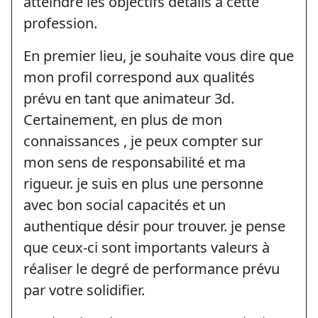
atteindre les objectifs détails à cette
profession.
En premier lieu, je souhaite vous dire que
mon profil correspond aux qualités
prévu en tant que animateur 3d.
Certainement, en plus de mon
connaissances , je peux compter sur
mon sens de responsabilité et ma
rigueur. je suis en plus une personne
avec bon social capacités et un
authentique désir pour trouver. je pense
que ceux-ci sont importants valeurs à
réaliser le degré de performance prévu
par votre solidifier.