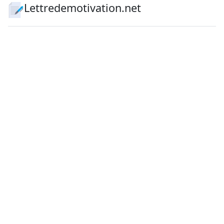
Lettredemotivation.net