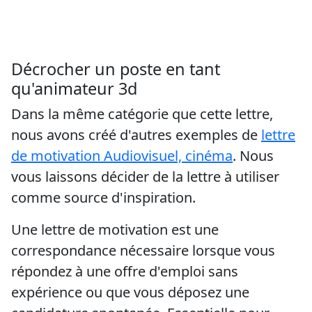
Décrocher un poste en tant
qu'animateur 3d
Dans la même catégorie que cette lettre,
nous avons créé d'autres exemples de
lettre
de motivation Audiovisuel, cinéma
. Nous
vous laissons décider de la lettre à utiliser
comme source d'inspiration.
Une lettre de motivation est une
correspondance nécessaire lorsque vous
répondez à une offre d'emploi sans
expérience ou que vous déposez une