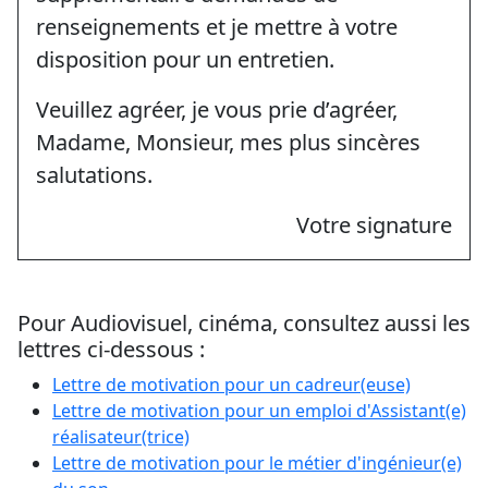
renseignements et je mettre à votre
disposition pour un entretien.
Veuillez agréer, je vous prie d’agréer,
Madame, Monsieur, mes plus sincères
salutations.
Votre signature
Pour Audiovisuel, cinéma, consultez aussi les
lettres ci-dessous :
Lettre de motivation pour un cadreur(euse)
Lettre de motivation pour un emploi d'Assistant(e)
réalisateur(trice)
Lettre de motivation pour le métier d'ingénieur(e)