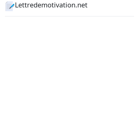
Lettredemotivation.net