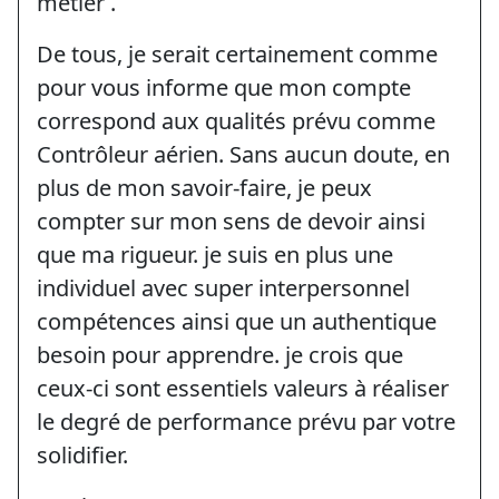
métier .
De tous, je serait certainement comme
pour vous informe que mon compte
correspond aux qualités prévu comme
Contrôleur aérien. Sans aucun doute, en
plus de mon savoir-faire, je peux
compter sur mon sens de devoir ainsi
que ma rigueur. je suis en plus une
individuel avec super interpersonnel
compétences ainsi que un authentique
besoin pour apprendre. je crois que
ceux-ci sont essentiels valeurs à réaliser
le degré de performance prévu par votre
solidifier.