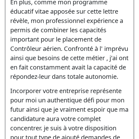
En plus, comme mon programme
éducatif vitae apposée sur cette lettre
révèle, mon professionnel expérience a
permis de combiner les capacités
important pour le placement de
Contrôleur aérien. Confronté à l' imprévu
ainsi que besoins de cette métier , j'ai ont
en fait constamment avait la capacité de
répondez-leur dans totale autonomie.
Incorporer votre entreprise représente
pour moi un authentique défi pour mon
futur ainsi que je vraiment espoir que ma
candidature aura votre complet
concentrer. je suis à votre disposition
pour tout type de ajouté demandes de