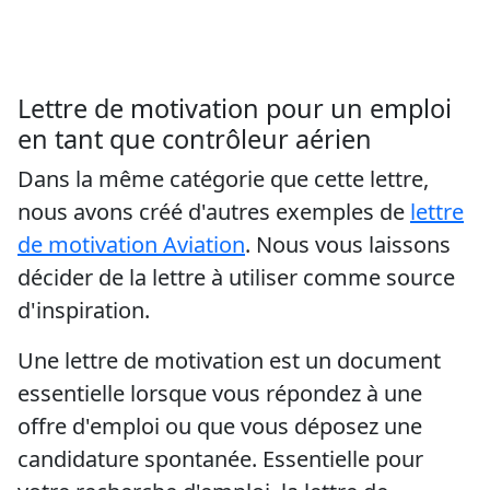
Lettre de motivation pour un emploi
en tant que contrôleur aérien
Dans la même catégorie que cette lettre,
nous avons créé d'autres exemples de
lettre
de motivation Aviation
. Nous vous laissons
décider de la lettre à utiliser comme source
d'inspiration.
Une lettre de motivation est un document
essentielle lorsque vous répondez à une
offre d'emploi ou que vous déposez une
candidature spontanée. Essentielle pour