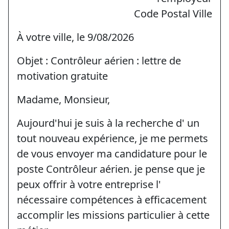
Code Postal Ville
À votre ville, le 9/08/2026
Objet : Contrôleur aérien : lettre de
motivation gratuite
Madame, Monsieur,
Aujourd'hui je suis à la recherche d' un
tout nouveau expérience, je me permets
de vous envoyer ma candidature pour le
poste Contrôleur aérien. je pense que je
peux offrir à votre entreprise l'
nécessaire compétences à efficacement
accomplir les missions particulier à cette