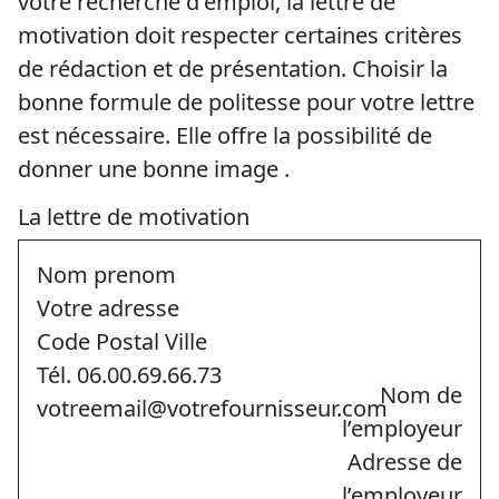
votre recherche d'emploi, la lettre de
motivation doit respecter certaines critères
de rédaction et de présentation. Choisir la
bonne formule de politesse pour votre lettre
est nécessaire. Elle offre la possibilité de
donner une bonne image .
La lettre de motivation
Nom prenom
Votre adresse
Code Postal Ville
Tél. 06.00.69.66.73
Nom de
votreemail@votrefournisseur.com
l’employeur
Adresse de
l’employeur