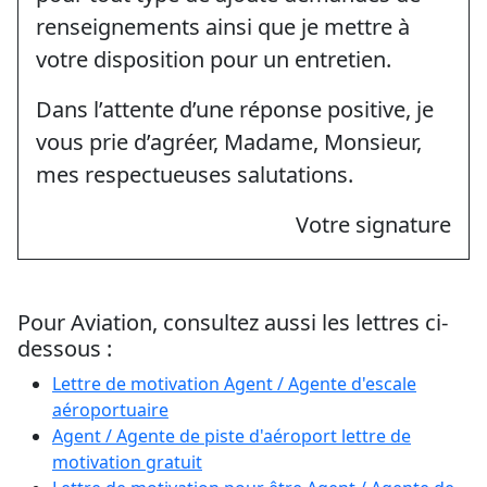
renseignements ainsi que je mettre à
votre disposition pour un entretien.
Dans l’attente d’une réponse positive, je
vous prie d’agréer, Madame, Monsieur,
mes respectueuses salutations.
Votre signature
Pour Aviation, consultez aussi les lettres ci-
dessous :
Lettre de motivation Agent / Agente d'escale
aéroportuaire
Agent / Agente de piste d'aéroport lettre de
motivation gratuit