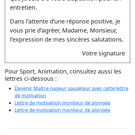
entretien.
Dans l’attente d’une réponse positive, je
vous prie d’agréer, Madame, Monsieur,
l’expression de mes sincères salutations.
Votre signature
Pour Sport, Animation, consultez aussi les
lettres ci-dessous :
Devenir Maître-nageur sauveteur avec cette lettre
de motivation
Lettre de motivation moniteur de plongée
Lettre de motivation moniteur de plongée