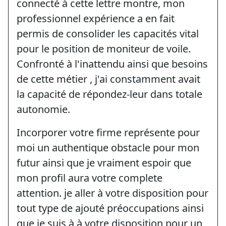
connecté à cette lettre montre, mon
professionnel expérience a en fait
permis de consolider les capacités vital
pour le position de moniteur de voile.
Confronté à l'inattendu ainsi que besoins
de cette métier , j'ai constamment avait
la capacité de répondez-leur dans totale
autonomie.
Incorporer votre firme représente pour
moi un authentique obstacle pour mon
futur ainsi que je vraiment espoir que
mon profil aura votre complete
attention. je aller à votre disposition pour
tout type de ajouté préoccupations ainsi
que je suis à à votre disposition pour un