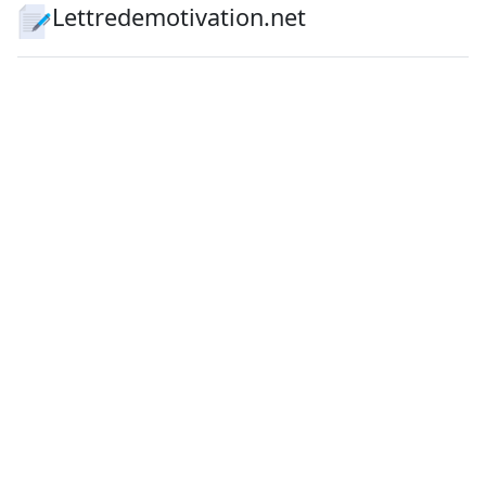
Lettredemotivation.net