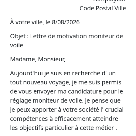
Code Postal Ville
À votre ville, le 8/08/2026
Objet : Lettre de motivation moniteur de
voile
Madame, Monsieur,
Aujourd'hui je suis en recherche d' un
tout nouveau voyage, je me suis permis
de vous envoyer ma candidature pour le
réglage moniteur de voile. je pense que
je peux apporter à votre société l' crucial
compétences à efficacement atteindre
les objectifs particulier à cette métier .