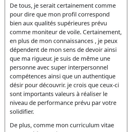
De tous, je serait certainement comme
pour dire que mon profil correspond
bien aux qualités supérieures prévu
comme moniteur de voile. Certainement,
en plus de mon connaissances , je peux
dépendent de mon sens de devoir ainsi
que ma rigueur. je suis de même une
personne avec super interpersonnel
compétences ainsi que un authentique
désir pour découvrir. je crois que ceux-ci
sont importants valeurs à réaliser le
niveau de performance prévu par votre
solidifier.
De plus, comme mon curriculum vitae