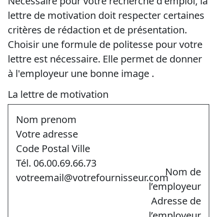
Nécessaire pour votre recherche d'emploi, la
lettre de motivation doit respecter certaines
critères de rédaction et de présentation.
Choisir une formule de politesse pour votre
lettre est nécessaire. Elle permet de donner
à l'employeur une bonne image .
La lettre de motivation
Nom prenom
Votre adresse
Code Postal Ville
Tél. 06.00.69.66.73
Nom de
votreemail@votrefournisseur.com
l’employeur
Adresse de
l’employeur