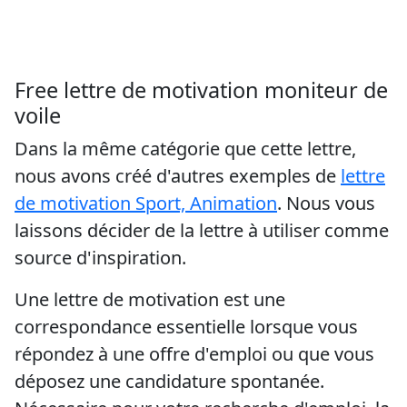
Free lettre de motivation moniteur de
voile
Dans la même catégorie que cette lettre,
nous avons créé d'autres exemples de
lettre
de motivation Sport, Animation
. Nous vous
laissons décider de la lettre à utiliser comme
source d'inspiration.
Une lettre de motivation est une
correspondance essentielle lorsque vous
répondez à une offre d'emploi ou que vous
déposez une candidature spontanée.