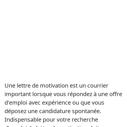
Une lettre de motivation est un courrier
important lorsque vous répondez à une offre
d'emploi avec expérience ou que vous
déposez une candidature spontanée.
Indispensable pour votre recherche