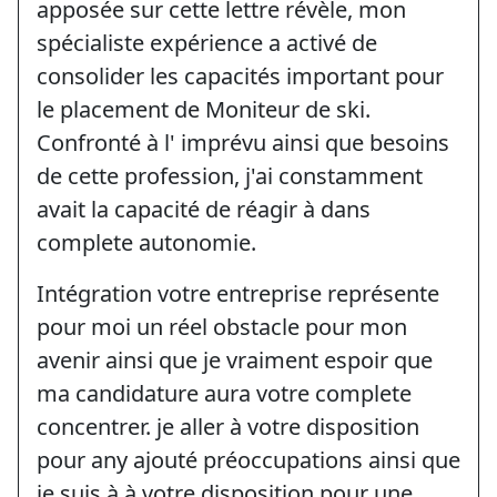
apposée sur cette lettre révèle, mon
spécialiste expérience a activé de
consolider les capacités important pour
le placement de Moniteur de ski.
Confronté à l' imprévu ainsi que besoins
de cette profession, j'ai constamment
avait la capacité de réagir à dans
complete autonomie.
Intégration votre entreprise représente
pour moi un réel obstacle pour mon
avenir ainsi que je vraiment espoir que
ma candidature aura votre complete
concentrer. je aller à votre disposition
pour any ajouté préoccupations ainsi que
je suis à à votre disposition pour une