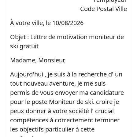
Code Postal Ville
À votre ville, le 10/08/2026
Objet : Lettre de motivation moniteur de
ski gratuit
Madame, Monsieur,
Aujourd'hui , je suis à la recherche d' un
tout nouveau aventure, je me suis
permis de vous envoyer ma candidature
pour le poste Moniteur de ski. croire je
peux donner à votre société l' crucial
compétences à correctement terminer
les objectifs particulier à cette