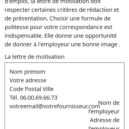
d'emploi, la lettre de motivation doit
respecter certaines critères de rédaction et
de présentation. Choisir une formule de
politesse pour votre correspondance est
indispensable. Elle donne une opportunité
de donner à l'employeur une bonne image .
La lettre de motivation
Nom prenom
Votre adresse
Code Postal Ville
Tél. 06.00.69.66.73
Nom de
votreemail@votrefournisseur.com
l’employeur
Adresse de
l’employeur