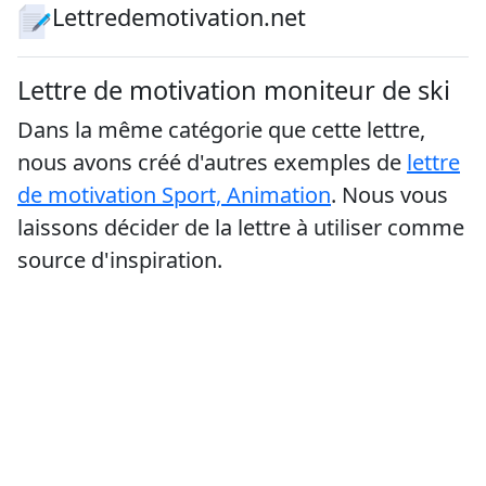
Lettredemotivation.net
Lettre de motivation moniteur de ski
Dans la même catégorie que cette lettre,
nous avons créé d'autres exemples de
lettre
de motivation Sport, Animation
. Nous vous
laissons décider de la lettre à utiliser comme
source d'inspiration.