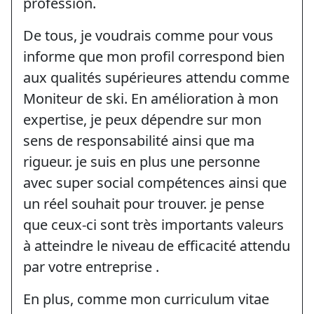
profession.
De tous, je voudrais comme pour vous
informe que mon profil correspond bien
aux qualités supérieures attendu comme
Moniteur de ski. En amélioration à mon
expertise, je peux dépendre sur mon
sens de responsabilité ainsi que ma
rigueur. je suis en plus une personne
avec super social compétences ainsi que
un réel souhait pour trouver. je pense
que ceux-ci sont très importants valeurs
à atteindre le niveau de efficacité attendu
par votre entreprise .
En plus, comme mon curriculum vitae