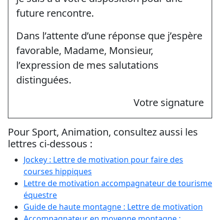
future rencontre.
Dans l’attente d’une réponse que j’espère
favorable, Madame, Monsieur,
l’expression de mes salutations
distinguées.
Votre signature
Pour Sport, Animation, consultez aussi les
lettres ci-dessous :
Jockey : Lettre de motivation pour faire des
courses hippiques
Lettre de motivation accompagnateur de tourisme
équestre
Guide de haute montagne : Lettre de motivation
Accompagnateur en moyenne montagne :