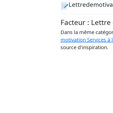
Lettredemotiva
Facteur : Lettre
Dans la même catégori
motivation Services à 
source d'inspiration.