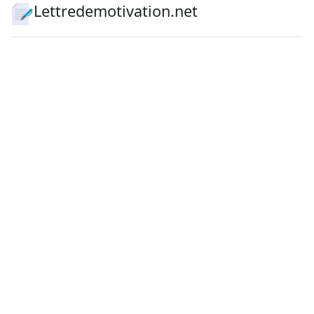
Lettredemotivation.net