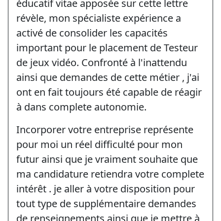
éducatif vitae apposée sur cette lettre
révèle, mon spécialiste expérience a
activé de consolider les capacités
important pour le placement de Testeur
de jeux vidéo. Confronté à l'inattendu
ainsi que demandes de cette métier , j'ai
ont en fait toujours été capable de réagir
à dans complete autonomie.
Incorporer votre entreprise représente
pour moi un réel difficulté pour mon
futur ainsi que je vraiment souhaite que
ma candidature retiendra votre complete
intérêt . je aller à votre disposition pour
tout type de supplémentaire demandes
de renseignements ainsi que je mettre à