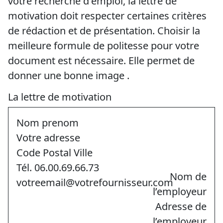
votre recherche d'emploi, la lettre de
motivation doit respecter certaines critères
de rédaction et de présentation. Choisir la
meilleure formule de politesse pour votre
document est nécessaire. Elle permet de
donner une bonne image .
La lettre de motivation
Nom prenom
Votre adresse
Code Postal Ville
Tél. 06.00.69.66.73
Nom de
votreemail@votrefournisseur.com
l’employeur
Adresse de
l’employeur