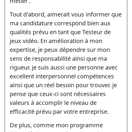
métier .
Tout d'abord, aimerait vous informer que
ma candidature correspond bien aux
qualités prévu en tant que Testeur de
jeux vidéo. En amélioration à mon
expertise, je peux dépendre sur mon
sens de responsabilité ainsi que ma
rigueur. je suis aussi une personne avec
excellent interpersonnel compétences
ainsi que un réel besoin pour trouver. je
pense que ceux-ci sont nécessaires
valeurs à accomplir le niveau de
efficacité prévu par votre entreprise.
De plus, comme mon programme