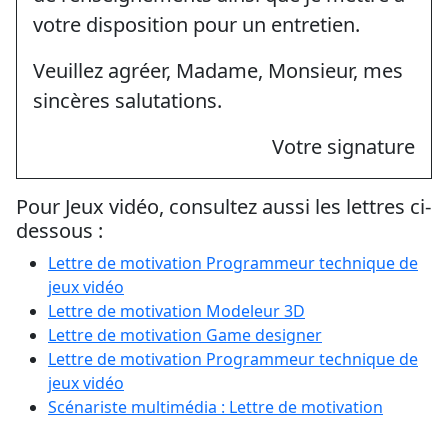
votre disposition pour un entretien.
Veuillez agréer, Madame, Monsieur, mes
sincères salutations.
Votre signature
Pour Jeux vidéo, consultez aussi les lettres ci-
dessous :
Lettre de motivation Programmeur technique de
jeux vidéo
Lettre de motivation Modeleur 3D
Lettre de motivation Game designer
Lettre de motivation Programmeur technique de
jeux vidéo
Scénariste multimédia : Lettre de motivation