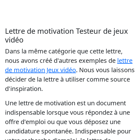
Lettre de motivation Testeur de jeux
vidéo
Dans la même catégorie que cette lettre,
nous avons créé d'autres exemples de
lettre
de motivation Jeux vidéo
. Nous vous laissons
décider de la lettre à utiliser comme source
d'inspiration.
Une lettre de motivation est un document
indispensable lorsque vous répondez à une
offre d'emploi ou que vous déposez une
candidature spontanée. Indispensable pour