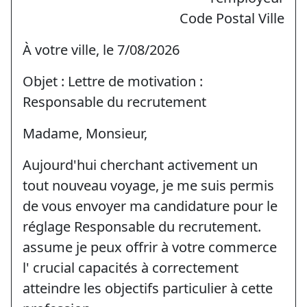
Code Postal Ville
À votre ville, le 7/08/2026
Objet : Lettre de motivation :
Responsable du recrutement
Madame, Monsieur,
Aujourd'hui cherchant activement un
tout nouveau voyage, je me suis permis
de vous envoyer ma candidature pour le
réglage Responsable du recrutement.
assume je peux offrir à votre commerce
l' crucial capacités à correctement
atteindre les objectifs particulier à cette