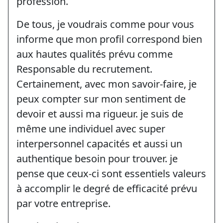
profession.
De tous, je voudrais comme pour vous
informe que mon profil correspond bien
aux hautes qualités prévu comme
Responsable du recrutement.
Certainement, avec mon savoir-faire, je
peux compter sur mon sentiment de
devoir et aussi ma rigueur. je suis de
même une individuel avec super
interpersonnel capacités et aussi un
authentique besoin pour trouver. je
pense que ceux-ci sont essentiels valeurs
à accomplir le degré de efficacité prévu
par votre entreprise.