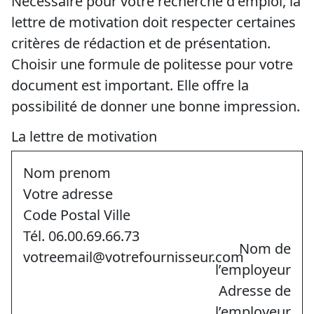
Nécessaire pour votre recherche d'emploi, la
lettre de motivation doit respecter certaines
critères de rédaction et de présentation.
Choisir une formule de politesse pour votre
document est important. Elle offre la
possibilité de donner une bonne impression.
La lettre de motivation
Nom prenom
Votre adresse
Code Postal Ville
Tél. 06.00.69.66.73
Nom de
votreemail@votrefournisseur.com
l’employeur
Adresse de
l’employeur