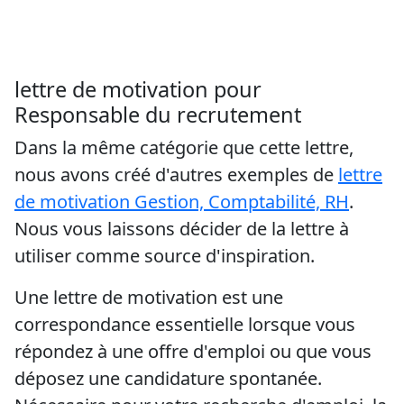
lettre de motivation pour
Responsable du recrutement
Dans la même catégorie que cette lettre,
nous avons créé d'autres exemples de
lettre
de motivation Gestion, Comptabilité, RH
.
Nous vous laissons décider de la lettre à
utiliser comme source d'inspiration.
Une lettre de motivation est une
correspondance essentielle lorsque vous
répondez à une offre d'emploi ou que vous
déposez une candidature spontanée.