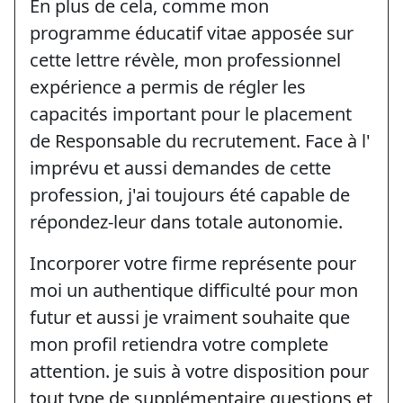
En plus de cela, comme mon
programme éducatif vitae apposée sur
cette lettre révèle, mon professionnel
expérience a permis de régler les
capacités important pour le placement
de Responsable du recrutement. Face à l'
imprévu et aussi demandes de cette
profession, j'ai toujours été capable de
répondez-leur dans totale autonomie.
Incorporer votre firme représente pour
moi un authentique difficulté pour mon
futur et aussi je vraiment souhaite que
mon profil retiendra votre complete
attention. je suis à votre disposition pour
tout type de supplémentaire questions et