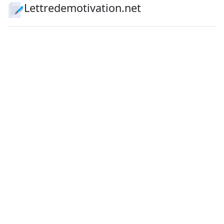
Lettredemotivation.net