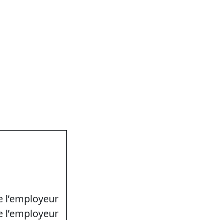
 l’employeur
e l’employeur