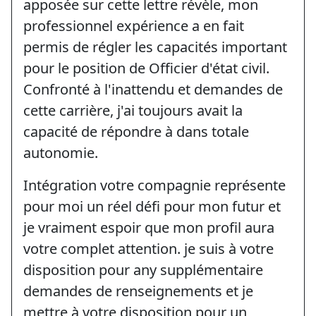
apposée sur cette lettre révèle, mon
professionnel expérience a en fait
permis de régler les capacités important
pour le position de Officier d'état civil.
Confronté à l'inattendu et demandes de
cette carrière, j'ai toujours avait la
capacité de répondre à dans totale
autonomie.
Intégration votre compagnie représente
pour moi un réel défi pour mon futur et
je vraiment espoir que mon profil aura
votre complet attention. je suis à votre
disposition pour any supplémentaire
demandes de renseignements et je
mettre à votre disposition pour un