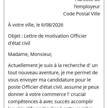
l’employeur
Code Postal Ville
À votre ville, le 6/08/2026
Objet : Lettre de motivation Officier
d'état civil
Madame, Monsieur,
Actuellement je suis à la recherche d' un
tout nouveau aventure, je me permet de
vous envoyer ma candidature pour le
poste Officier d'état civil. assume je peux
donner à votre commerce l' crucial
compétences à avec succès accomplir