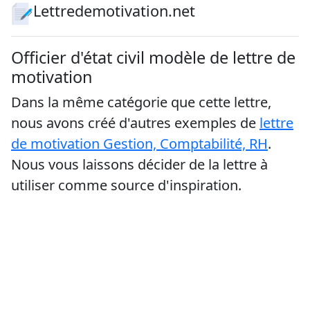
Lettredemotivation.net
Officier d'état civil modèle de lettre de
motivation
Dans la même catégorie que cette lettre,
nous avons créé d'autres exemples de
lettre
de motivation Gestion, Comptabilité, RH
.
Nous vous laissons décider de la lettre à
utiliser comme source d'inspiration.