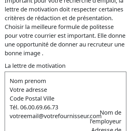
Important pour votre recherche d'emploi, la
lettre de motivation doit respecter certaines
critères de rédaction et de présentation.
Choisir la meilleure formule de politesse
pour votre courrier est important. Elle donne
une opportunité de donner au recruteur une
bonne image .
La lettre de motivation
Nom prenom
Votre adresse
Code Postal Ville
Tél. 06.00.69.66.73
Nom de
votreemail@votrefournisseur.com
l’employeur
Adresse de