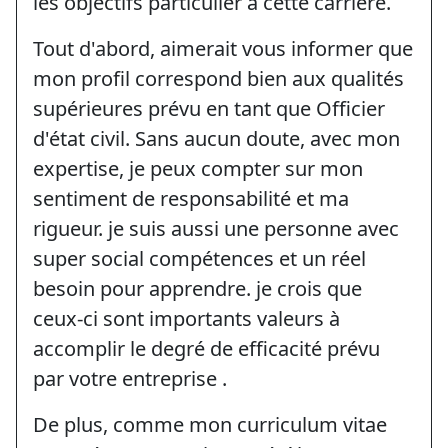
les objectifs particulier à cette carrière.
Tout d'abord, aimerait vous informer que
mon profil correspond bien aux qualités
supérieures prévu en tant que Officier
d'état civil. Sans aucun doute, avec mon
expertise, je peux compter sur mon
sentiment de responsabilité et ma
rigueur. je suis aussi une personne avec
super social compétences et un réel
besoin pour apprendre. je crois que
ceux-ci sont importants valeurs à
accomplir le degré de efficacité prévu
par votre entreprise .
De plus, comme mon curriculum vitae