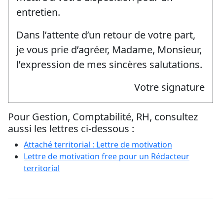
entretien.
Dans l’attente d’un retour de votre part,
je vous prie d’agréer, Madame, Monsieur,
l’expression de mes sincères salutations.
Votre signature
Pour Gestion, Comptabilité, RH, consultez
aussi les lettres ci-dessous :
Attaché territorial : Lettre de motivation
Lettre de motivation free pour un Rédacteur
territorial