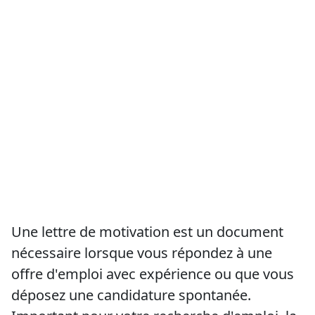
Une lettre de motivation est un document
nécessaire lorsque vous répondez à une
offre d'emploi avec expérience ou que vous
déposez une candidature spontanée.