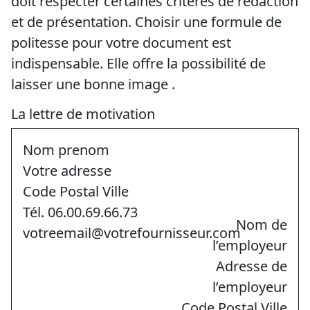
doit respecter certaines critères de rédaction
et de présentation. Choisir une formule de
politesse pour votre document est
indispensable. Elle offre la possibilité de
laisser une bonne image .
La lettre de motivation
Nom prenom
Votre adresse
Code Postal Ville
Tél. 06.00.69.66.73
Nom de
votreemail@votrefournisseur.com
l’employeur
Adresse de
l’employeur
Code Postal Ville