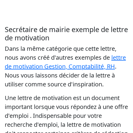
Secrétaire de mairie exemple de lettre
de motivation
Dans la même catégorie que cette lettre,
nous avons créé d'autres exemples de
lettre
de motivation Gestion, Comptabilité, RH
.
Nous vous laissons décider de la lettre à
utiliser comme source d'inspiration.
Une lettre de motivation est un document
important lorsque vous répondez à une offre
d'emploi . Indispensable pour votre
recherche d'emploi, la lettre de motivation