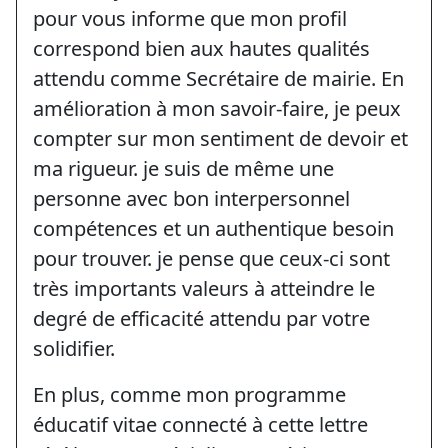
pour vous informe que mon profil
correspond bien aux hautes qualités
attendu comme Secrétaire de mairie. En
amélioration à mon savoir-faire, je peux
compter sur mon sentiment de devoir et
ma rigueur. je suis de même une
personne avec bon interpersonnel
compétences et un authentique besoin
pour trouver. je pense que ceux-ci sont
très importants valeurs à atteindre le
degré de efficacité attendu par votre
solidifier.
En plus, comme mon programme
éducatif vitae connecté à cette lettre