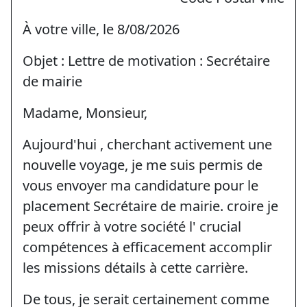
À votre ville, le 8/08/2026
Objet : Lettre de motivation : Secrétaire
de mairie
Madame, Monsieur,
Aujourd'hui , cherchant activement une
nouvelle voyage, je me suis permis de
vous envoyer ma candidature pour le
placement Secrétaire de mairie. croire je
peux offrir à votre société l' crucial
compétences à efficacement accomplir
les missions détails à cette carrière.
De tous, je serait certainement comme