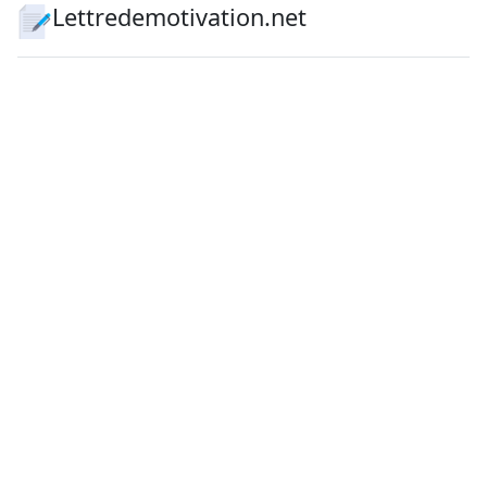
Lettredemotivation.net