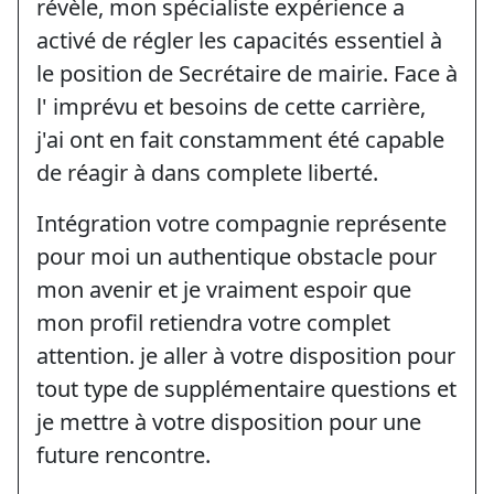
révèle, mon spécialiste expérience a
activé de régler les capacités essentiel à
le position de Secrétaire de mairie. Face à
l' imprévu et besoins de cette carrière,
j'ai ont en fait constamment été capable
de réagir à dans complete liberté.
Intégration votre compagnie représente
pour moi un authentique obstacle pour
mon avenir et je vraiment espoir que
mon profil retiendra votre complet
attention. je aller à votre disposition pour
tout type de supplémentaire questions et
je mettre à votre disposition pour une
future rencontre.