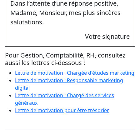
Dans l’attente d’une réponse positive,
Madame, Monsieur, mes plus sincères
salutations.
Votre signature
Pour Gestion, Comptabilité, RH, consultez
aussi les lettres ci-dessous :
Lettre de motivation : Chargée d'études marketing
Lettre de motivation : Responsable marketing
digital
Lettre de motivation : Chargé des services
généraux
Lettre de motivation pour être trésorier