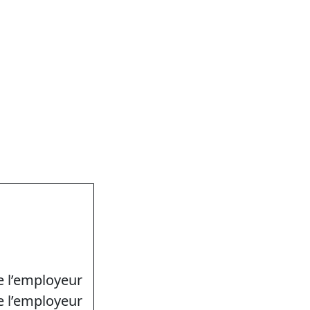
 l’employeur
e l’employeur