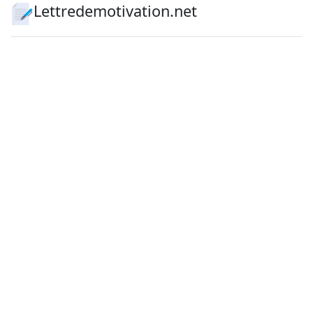
Lettredemotivation.net