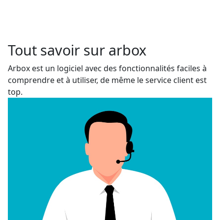
Tout savoir sur arbox
Arbox est un logiciel avec des fonctionnalités faciles à
comprendre et à utiliser, de même le service client est
top.