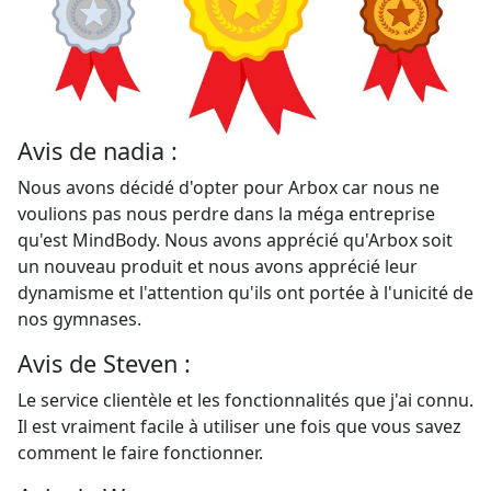
Avis de nadia :
Nous avons décidé d'opter pour Arbox car nous ne
voulions pas nous perdre dans la méga entreprise
qu'est MindBody. Nous avons apprécié qu'Arbox soit
un nouveau produit et nous avons apprécié leur
dynamisme et l'attention qu'ils ont portée à l'unicité de
nos gymnases.
Avis de Steven :
Le service clientèle et les fonctionnalités que j'ai connu.
Il est vraiment facile à utiliser une fois que vous savez
comment le faire fonctionner.