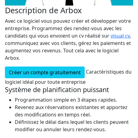
Description de Arbox
Avec ce logiciel vous pouvez créer et développer votre
entreprise. Programmez des rendez-vous avec les
candidats qui vous envoient un cv réalisé sur
visual cv
,
communiquez avec vos clients, gérez les paiements et
augmentez vos revenus. Tout cela avec le logiciel
Arbox.
Caractéristiques du
Créer un compte gratuitement
logiciel idéal pour toute entreprise
Système de planification puissant
Programmation simple en 3 étapes rapides.
Revenez aux réservations existantes et apportez
des modifications en temps réel.
Définissez le délai dans lequel les clients peuvent
modifier ou annuler leurs rendez-vous.