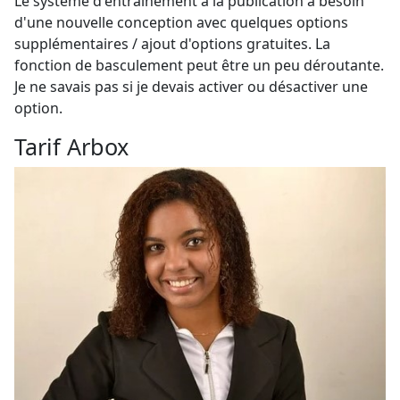
Le système d'entraînement à la publication a besoin
d'une nouvelle conception avec quelques options
supplémentaires / ajout d'options gratuites. La
fonction de basculement peut être un peu déroutante.
Je ne savais pas si je devais activer ou désactiver une
option.
Tarif Arbox