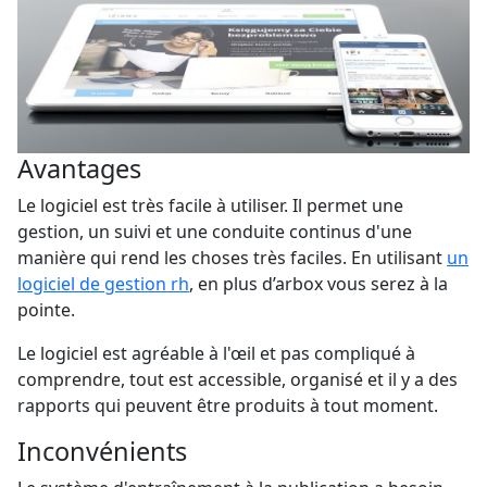
Avantages
Le logiciel est très facile à utiliser. Il permet une
gestion, un suivi et une conduite continus d'une
manière qui rend les choses très faciles. En utilisant
un
logiciel de gestion rh
, en plus d’arbox vous serez à la
pointe.
Le logiciel est agréable à l'œil et pas compliqué à
comprendre, tout est accessible, organisé et il y a des
rapports qui peuvent être produits à tout moment.
Inconvénients