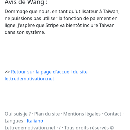
Avis de Wang :
Dommage que nous, en tant qu'utilisateur à Taiwan,
ne puissions pas utiliser la fonction de paiement en
ligne. J'espère que Stripe va bientôt inclure Taiwan
dans son système.
>>
Retour sur la page d'accueil du site
lettredemotivation.net
Qui suis-je ?
·
Plan du site
·
Mentions légales
·
Contact
·
Langues :
Italiano
Lettredemotivation.net · / · Tous droits réservés ©