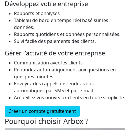
Développez votre entreprise
Rapports et analyses
Tableau de bord en temps réel basé sur les
données.
Rapports quotidiens et données personnalisées.
Suivi facile des paiements des clients.
Gérer l’activité de votre entreprise
Communication avec les clients
Répondez automatiquement aux questions en
quelques minutes.
Envoyez des rappels de rendez-vous
automatiques par SMS et par e-mail.
Accueillez vos nouveaux clients en toute simplicité.
Créer un compte gratuitement
Pourquoi choisir Arbox ?