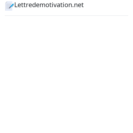
Lettredemotivation.net