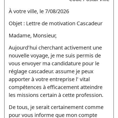
À votre ville, le 7/08/2026
Objet : Lettre de motivation Cascadeur
Madame, Monsieur,
Aujourd'hui cherchant activement une
nouvelle voyage, je me suis permis de
vous envoyer ma candidature pour le
réglage cascadeur. assume je peux
apporter à votre entreprise l' vital
compétences à efficacement atteindre
les missions certain à cette profession.
De tous, je serait certainement comme
pour vous informe que mon compte