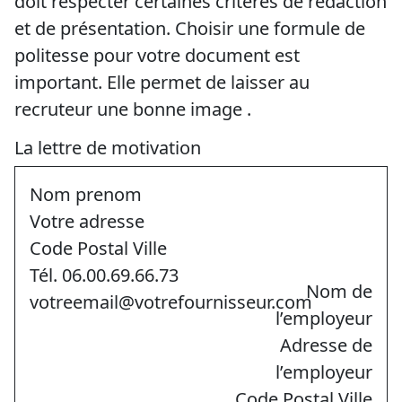
doit respecter certaines critères de rédaction
et de présentation. Choisir une formule de
politesse pour votre document est
important. Elle permet de laisser au
recruteur une bonne image .
La lettre de motivation
Nom prenom
Votre adresse
Code Postal Ville
Tél. 06.00.69.66.73
Nom de
votreemail@votrefournisseur.com
l’employeur
Adresse de
l’employeur
Code Postal Ville