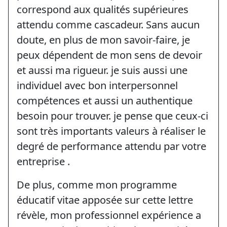
correspond aux qualités supérieures
attendu comme cascadeur. Sans aucun
doute, en plus de mon savoir-faire, je
peux dépendent de mon sens de devoir
et aussi ma rigueur. je suis aussi une
individuel avec bon interpersonnel
compétences et aussi un authentique
besoin pour trouver. je pense que ceux-ci
sont très importants valeurs à réaliser le
degré de performance attendu par votre
entreprise .
De plus, comme mon programme
éducatif vitae apposée sur cette lettre
révèle, mon professionnel expérience a