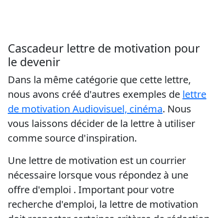
Cascadeur lettre de motivation pour
le devenir
Dans la même catégorie que cette lettre,
nous avons créé d'autres exemples de
lettre
de motivation Audiovisuel, cinéma
. Nous
vous laissons décider de la lettre à utiliser
comme source d'inspiration.
Une lettre de motivation est un courrier
nécessaire lorsque vous répondez à une
offre d'emploi . Important pour votre
recherche d'emploi, la lettre de motivation